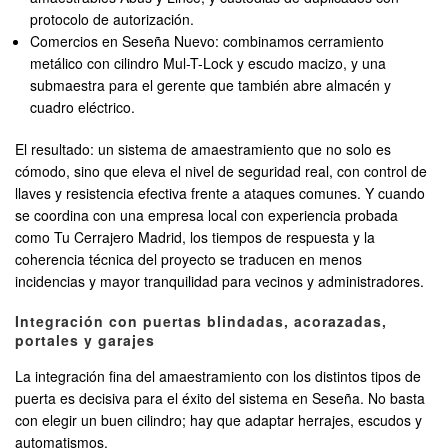
protocolo de autorización.
Comercios en Seseña Nuevo: combinamos cerramiento
metálico con cilindro Mul-T-Lock y escudo macizo, y una
submaestra para el gerente que también abre almacén y
cuadro eléctrico.
El resultado: un sistema de amaestramiento que no solo es
cómodo, sino que eleva el nivel de seguridad real, con control de
llaves y resistencia efectiva frente a ataques comunes. Y cuando
se coordina con una empresa local con experiencia probada
como Tu Cerrajero Madrid, los tiempos de respuesta y la
coherencia técnica del proyecto se traducen en menos
incidencias y mayor tranquilidad para vecinos y administradores.
Integración con puertas blindadas, acorazadas,
portales y garajes
La integración fina del amaestramiento con los distintos tipos de
puerta es decisiva para el éxito del sistema en Seseña. No basta
con elegir un buen cilindro; hay que adaptar herrajes, escudos y
automatismos.