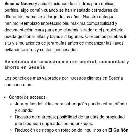
Seseña Nuevo
y actualizaciones de cilindros para unificar
perfiles, algo común cuando se han instalado cerraduras de
diferentes marcas a lo largo de los años. Nuestro enfoque:
mínimo reemplazo imprescindible, máxima compatibilidad y
documentación clara para que el administrador o el propietario
pueda gestionar altas y bajas sin lagunas. Ofrecemos pruebas in
situ y simulaciones de jerarquías antes de mecanizar las llaves,
evitando errores y costes innecesarios.
Beneficios del amaestramiento: control, comodidad y
ahorro en Seseña
Los beneficios más valorados por nuestros clientes en Seseña
son concretos:
Control de accesos:
Jerarquías definidas para saber quién puede entrar, dónde
y cuándo.
Registro de entregas; posibilidad de tarjetas de propiedad
que bloquean duplicados no autorizados.
Reducción de riesgo en rotación de inquilinos en
El Quiñón