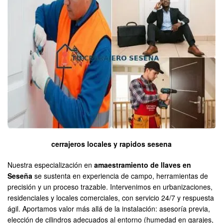
cerrajeros locales y rapidos sesena
Nuestra especialización en
amaestramiento de llaves en
Seseña
se sustenta en experiencia de campo, herramientas de
precisión y un proceso trazable. Intervenimos en urbanizaciones,
residenciales y locales comerciales, con servicio 24/7 y respuesta
ágil. Aportamos valor más allá de la instalación: asesoría previa,
elección de cilindros adecuados al entorno (humedad en garajes,