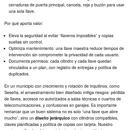
cerraduras de puerta principal, cancela, reja y buzón para usar
una sola llave.
Por qué aporta valor:
Eleva la seguridad al evitar “llaveros imposibles” y copias
sueltas sin control.
Optimiza mantenimiento: una llave maestra reduce tiempos de
intervención sin comprometer la privacidad de cada usuario.
Documenta permisos: cada cilindro y cada llave quedan
vinculados a un plan, con registro de entregas y política de
duplicados.
En un municipio con crecimiento y rotación de inquilinos, como
Seseña, el amaestramiento bien diseñado mitiga riesgos: pérdida
de llaves, accesos no autorizados a salas técnicas o cuartos de
telecomunicaciones, y confusiones en garajes. Es importante
remarcar que un buen sistema no es solo “una llave que abre
mucho”, sino un
diseño jerárquico
con cilindros compatibles,
claves planificadas y política de copias con tarjeta. Nuestro