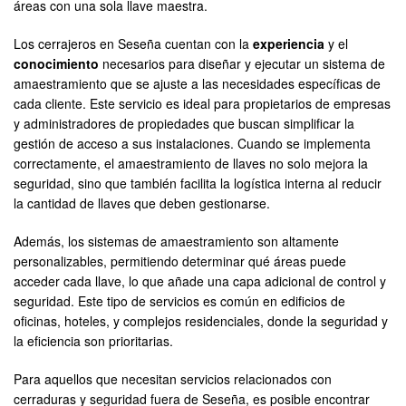
áreas con una sola llave maestra.
Los cerrajeros en Seseña cuentan con la
experiencia
y el
conocimiento
necesarios para diseñar y ejecutar un sistema de
amaestramiento que se ajuste a las necesidades específicas de
cada cliente. Este servicio es ideal para propietarios de empresas
y administradores de propiedades que buscan simplificar la
gestión de acceso a sus instalaciones. Cuando se implementa
correctamente, el amaestramiento de llaves no solo mejora la
seguridad, sino que también facilita la logística interna al reducir
la cantidad de llaves que deben gestionarse.
Además, los sistemas de amaestramiento son altamente
personalizables, permitiendo determinar qué áreas puede
acceder cada llave, lo que añade una capa adicional de control y
seguridad. Este tipo de servicios es común en edificios de
oficinas, hoteles, y complejos residenciales, donde la seguridad y
la eficiencia son prioritarias.
Para aquellos que necesitan servicios relacionados con
cerraduras y seguridad fuera de Seseña, es posible encontrar