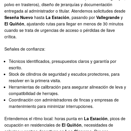
polvo en trasteros), diseño de jerarquías y documentación
entregada al administrador o titular. Atendemos solicitudes desde
Seseña Nuevo
hasta
La Estación
, pasando por
Vallegrande
y
El Quiñón
, ajustando rutas para llegar en menos de 30 minutos
cuando se trata de urgencias de acceso o pérdidas de llave
crítica.
Señales de confianza:
Técnicos identificados, presupuestos claros y garantía por
escrito.
Stock de cilindros de seguridad y escudos protectores, para
resolver en la primera visita.
Herramientas de calibración para asegurar alineación de leva y
compatibilidad de herrajes.
Coordinación con administradores de fincas y empresas de
mantenimiento para minimizar interrupciones.
Entendemos el ritmo local: horas punta en
La Estación
, picos de
ocupación en residenciales de
El Quiñón
, necesidades de