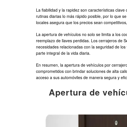
La fiabilidad y la rapidez son características clav
rutinas diarias lo más rápido posible, por lo que 
locales asegura que los precios sean competitivos,
La apertura de vehículos no solo se limita a los 
reemplazo de llaves perdidas. Los cerrajeros de 
necesidades relacionadas con la seguridad de los 
parte integral de la vida diaria.
En resumen, la apertura de vehículos por cerrajero
comprometidos con brindar soluciones de alta cali
acceso a sus automóviles de manera segura y efic
Apertura de vehíc