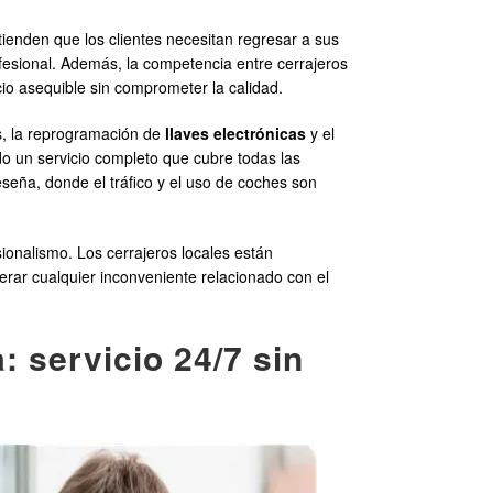
ntienden que los clientes necesitan regresar a sus
ofesional. Además, la competencia entre cerrajeros
cio asequible sin comprometer la calidad.
as, la reprogramación de
llaves electrónicas
y el
o un servicio completo que cubre todas las
seña, donde el tráfico y el uso de coches son
sionalismo. Los cerrajeros locales están
erar cualquier inconveniente relacionado con el
 servicio 24/7 sin